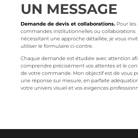
UN MESSAGE
Demande de devis et collaborations.
Pour les 
commandes institutionnelles ou collaborations
nécessitant une approche détaillée, je vous invit
utiliser le formulaire ci-contre.
Chaque demande est étudiée avec attention af
comprendre précisément vos attentes et le con
de votre commande. Mon objectif est de vous p
une réponse sur mesure, en parfaite adéquatio
votre univers visuel et vos exigences professionn