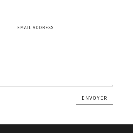
ENVOYER