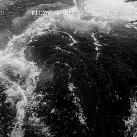
EIL
PHOTOGRAPHIES
PUBLICAT