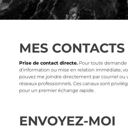
MES CONTACTS
Prise de contact directe.
Pour toute demande
d’information ou mise en relation immédiate, v
pouvez me joindre directement par courriel ou 
réseaux professionnels. Ces canaux sont privilég
pour un premier échange rapide.
ENVOYEZ-MOI